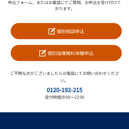
申込フォーム、またはお電話にてご質問、お申込を受け付けて
おります。
個別相談申込
個別指導無料体験申込
ご不明な点がございましたらお電話にてお問い合わせくださ
い。
0120-192-215
受付時間/9:00～22:00