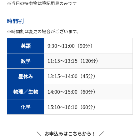
※当日の持参物は筆記用具のみです
時間割
※時間割は変更の場合がございます。
英語
9:30～11:00（90分）
11:15～13:15（120分）
数学
13:15～14:00（45分）
昼休み
物理／生物
14:00～15:00（60分）
化学
15:10～16:10（60分）
お申込みはこちらから！