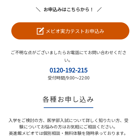
お申込みはこちらから！
メビオ実力テストお申込み
ご不明な点がございましたらお電話にてお問い合わせくださ
い。
0120-192-215
受付時間/9:00～22:00
各種お申し込み
入学をご検討の方、医学部入試について詳しく知りたい方、受
験についてお悩みの方はお気軽にご相談ください。
英進館メビオでは個別相談・無料体験を随時承っております。