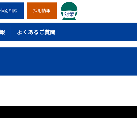
個別相談
採用情報
報
よくあるご質問