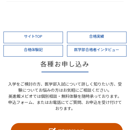
サイトTOP
合格実績
合格体験記
医学部合格者インタビュー
各種お申し込み
入学をご検討の方、医学部入試について詳しく知りたい方、受
験についてお悩みの方はお気軽にご相談ください。
英進館メビオでは個別相談・無料体験を随時承っております。
申込フォーム、またはお電話にてご質問、お申込を受け付けて
おります。