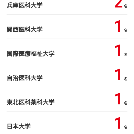
2
兵庫医科大学
名
1
関西医科大学
名
1
国際医療福祉大学
名
1
自治医科大学
名
1
東北医科薬科大学
名
1
日本大学
名