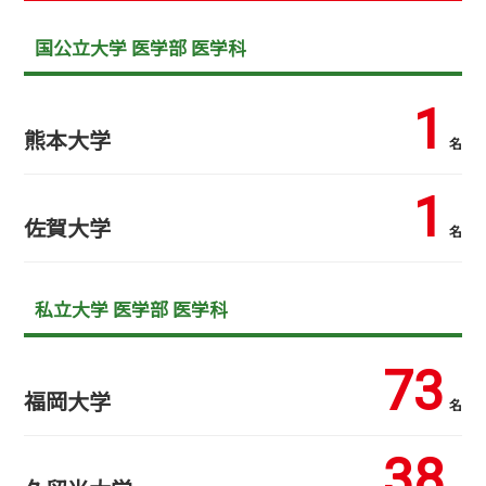
国公立大学 医学部 医学科
1
熊本大学
名
1
佐賀大学
名
私立大学 医学部 医学科
73
福岡大学
名
38