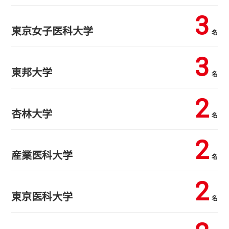
3
東京女子医科大学
名
3
東邦大学
名
2
杏林大学
名
2
産業医科大学
名
2
東京医科大学
名