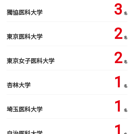
3
獨協医科大学
名
2
東京医科大学
名
2
東京女子医科大学
名
1
杏林大学
名
1
埼玉医科大学
名
1
自治医科大学