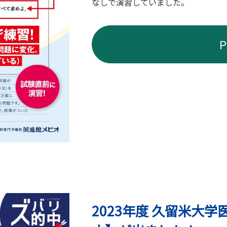
なしで演習していました。
2023年度 久留米大