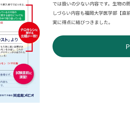
では扱いの少ない内容です。生物の
しづらい内容も福岡大学医学部【直
実に得点に結びつきました。