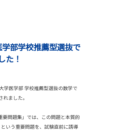
学医学部学校推薦型選抜で
した！
留米大学医学部 学校推薦型選抜の数学で
されました。
5重要問題集」では、この問題と本質的
」という重要問題を、試験直前に誘導