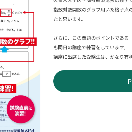
久留米大学医学部推薦型選抜の数学
指数対数関数のグラフ用いた格子点
たと思います。
さらに、この問題のポイントである
も同日の講座で練習をしています。
講座に出席した受験生は、かなり有