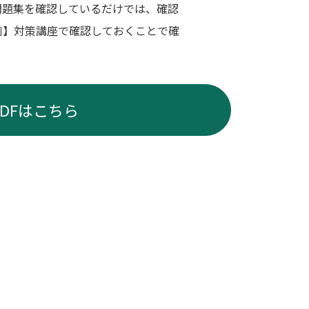
問題集を確認しているだけでは、確認
前】対策講座で確認しておくことで確
PDFはこちら